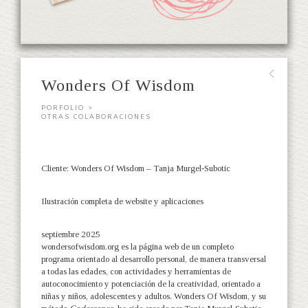
∟
Wonders Of Wisdom
PORFOLIO >
OTRAS COLABORACIONES
Cliente: Wonders Of Wisdom – Tanja Murgel-Subotic
Ilustración completa de website y aplicaciones
septiembre 2025
wondersofwisdom.org es la página web de un completo
programa orientado al desarrollo personal, de manera transversal
a todas las edades, con actividades y herramientas de
autoconocimiento y potenciación de la creatividad, orientado a
niñas y niños, adolescentes y adultos. Wonders Of Wisdom, y su