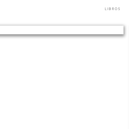
LIBROS