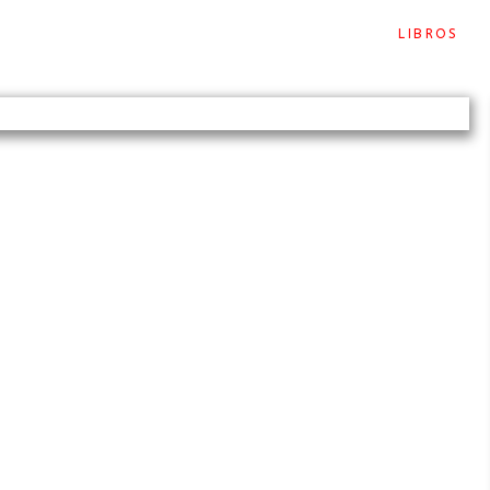
LIBROS