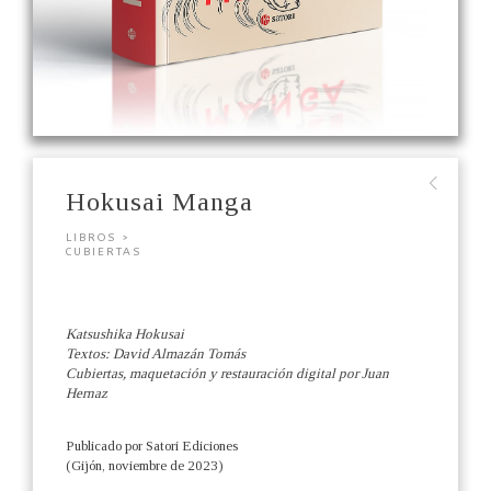
∟
Hokusai Manga
LIBROS >
CUBIERTAS
Katsushika Hokusai
Textos: David Almazán Tomás
Cubiertas, maquetación y restauración digital por Juan
Hernaz
Publicado por Satori Ediciones
(Gijón, noviembre de 2023)