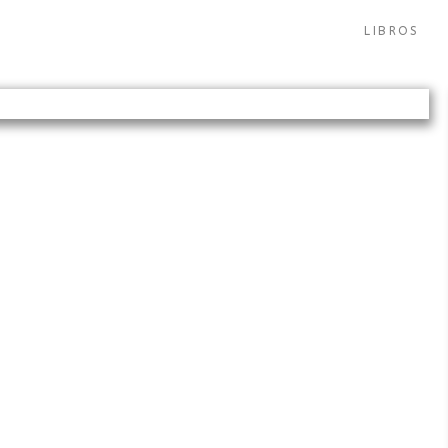
LIBROS